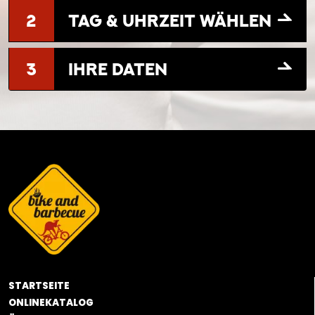
2
TAG & UHRZEIT WÄHLEN
3
IHRE DATEN
STARTSEITE
ONLINEKATALOG