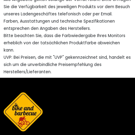
Sie die Verfügbarkeit des jeweiligen Produkts vor dem Besuch
unseres Ladengeschäftes telefonisch oder per Email.
Farben, Ausstattungen und technische Spezifikationen
entsprechen den Angaben des Herstellers.
Bitte beachten Sie, dass die Farbwiedergabe Ihres Monitors
erheblich von der tatsächlichen Produktfarbe abweichen
kann.
UVP: Bei Preisen, die mit "UVP" gekennzeichnet sind, handelt es
sich um die unverbindliche Preisempfehlung des
Herstellers/Lieferanten.